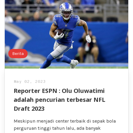
Berita
May 02, 2023
Reporter ESPN : Olu Oluwatimi
adalah pencurian terbesar NFL
Draft 2023
Meskipun menjadi center terbaik di sepak bola
perguruan tinggi tahun lalu, ada banyak