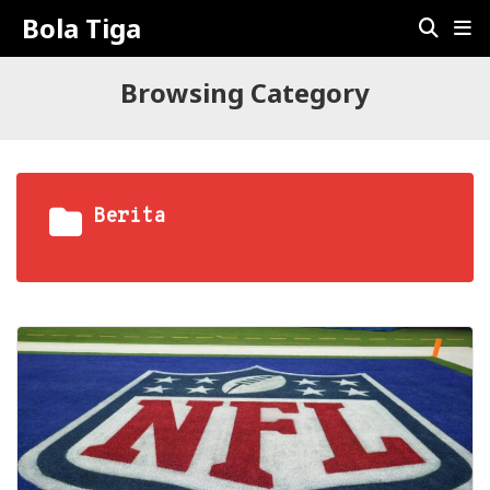
Bola Tiga
Browsing Category
Berita