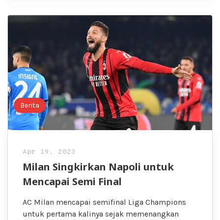
Berita
Apr 19, 2023
Milan Singkirkan Napoli untuk
Mencapai Semi Final
AC Milan mencapai semifinal Liga Champions
untuk pertama kalinya sejak memenangkan