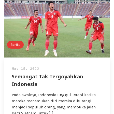
Berita
May 15, 2023
Semangat Tak Tergoyahkan
Indonesia
Pada awalnya, Indonesia unggul Tetapi ketika
mereka menemukan diri mereka dikurangi
menjadi sepuluh orang, yang membuka jalan
bagi Vietnam untuk[…]